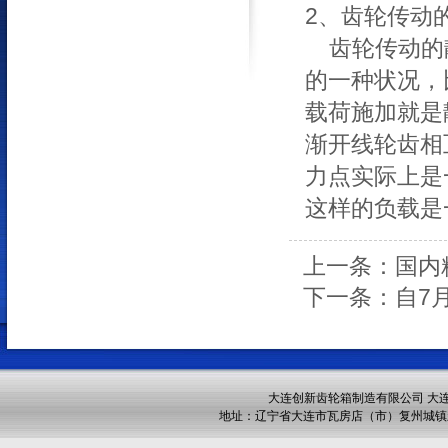
2、齿轮传动
齿轮传动的
的一种状况，
载荷施加就是
渐开线轮齿相
力点实际上是
这样的负载是
上一条：国内
下一条：自7
大连创新齿轮箱制造有限公司 大
地址：辽宁省大连市瓦房店（市）复州城镇