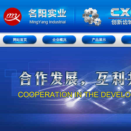
网站首页
企业概况
产品展示
网站首页
企业概况
产品展示