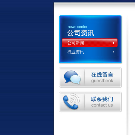
公司新闻
行业资讯