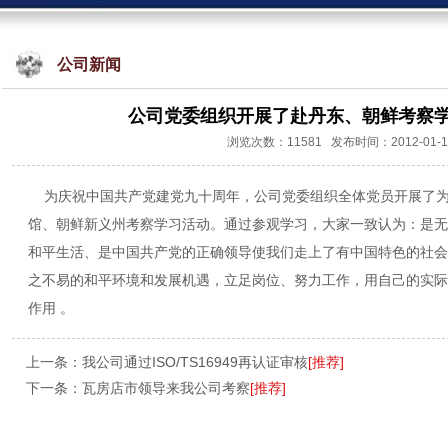
公司新闻
公司党委组织开展了赴丹东、朝鲜考察
浏览次数：11581 发布时间：2012-01-1
为庆祝中国共产党建党九十周年，公司党委组织全体党员开展了为
馆、朝鲜新义州考察学习活动。通过参观学习，大家一致认为：是无
和平生活、是中国共产党的正确领导使我们走上了有中国特色的社会
之不易的和平环境和发展机遇，立足岗位、努力工作，用自己的实际
作用 。
上一条：我公司通过ISO/TS16949再认证审核
[推荐]
下一条：瓦房店市领导来我公司考察
[推荐]